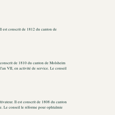
 Il est conscrit de 1812 du canton de
est conscrit de 1810 du canton de Molsheim
l'an VII, en activité de service. Le conseil
ltivateur. Il est conscrit de 1808 du canton
me. Le conseil le réforme pour ophtalmie