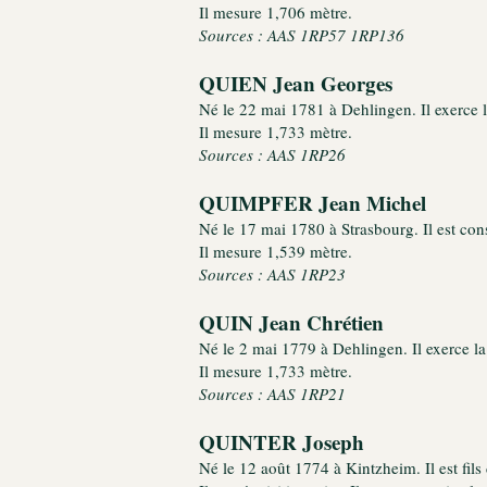
Il mesure 1,706 mètre.
Sources : AAS 1RP57 1RP136
QUIEN Jean Georges
Né le 22 mai 1781 à Dehlingen. Il exerce l
Il mesure 1,733 mètre.
Sources : AAS 1RP26
QUIMPFER Jean Michel
Né le 17 mai 1780 à Strasbourg. Il est con
Il mesure 1,539 mètre.
Sources : AAS 1RP23
QUIN Jean Chrétien
Né le 2 mai 1779 à Dehlingen. Il exerce la 
Il mesure 1,733 mètre.
Sources : AAS 1RP21
QUINTER Joseph
Né le 12 août 1774 à Kintzheim. Il est fils