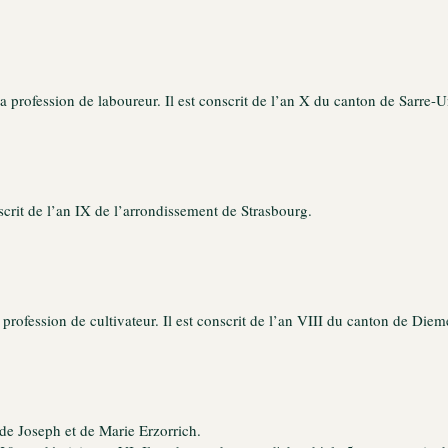
a profession de laboureur. Il est conscrit de l’an X du canton de Sarre-U
scrit de l’an IX de l’arrondissement de Strasbourg.
profession de cultivateur. Il est conscrit de l’an VIII du canton de Diem
 de Joseph et de Marie Erzorrich.