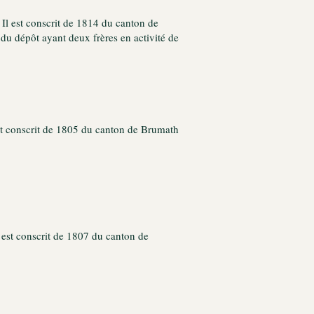
 Il est conscrit de 1814 du canton de
n du dépôt ayant deux frères en activité de
 est conscrit de 1805 du canton de Brumath
l est conscrit de 1807 du canton de