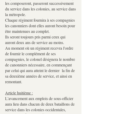
les composeront, passeront successivement
du service dans les colonies, au service dans
la métropole.
Chaque régiment fournira à ses compagnies
les canonniers dont elles auront besoin pour
être maintenues au complet.
Ils seront toujours pris parmi ceux qui
auront deux ans de service au moins.
Au moment où un régiment recevra l'ordre
de fournir le complément de ses
compagnies, le colonel désignera le nombre
de canonniers nécessaire, en commençant
par celui qui aura atteint le dernier la fin de
sa deuxième années de service, et ainsi en
remontant.
Article huitième :
L'avancement aux emplois de sous-officier
aura lieu dans chacun de deux bataillons de
service dans les colonies occidentales,