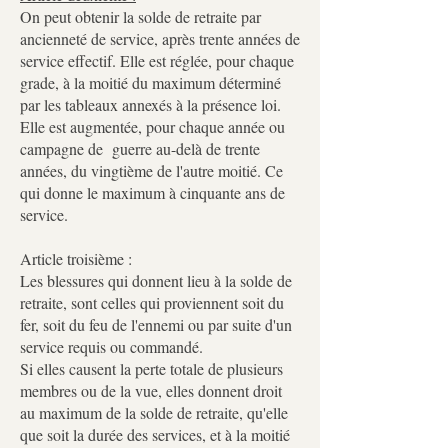
On peut obtenir la solde de retraite par
ancienneté de service, après trente années de
service effectif. Elle est réglée, pour chaque
grade, à la moitié du maximum déterminé
par les tableaux annexés à la présence loi.
Elle est augmentée, pour chaque année ou
campagne de guerre au-delà de trente
années, du vingtième de l'autre moitié. Ce
qui donne le maximum à cinquante ans de
service.
Article troisième :
Les blessures qui donnent lieu à la solde de
retraite, sont celles qui proviennent soit du
fer, soit du feu de l'ennemi ou par suite d'un
service requis ou commandé.
Si elles causent la perte totale de plusieurs
membres ou de la vue, elles donnent droit
au maximum de la solde de retraite, qu'elle
que soit la durée des services, et à la moitié