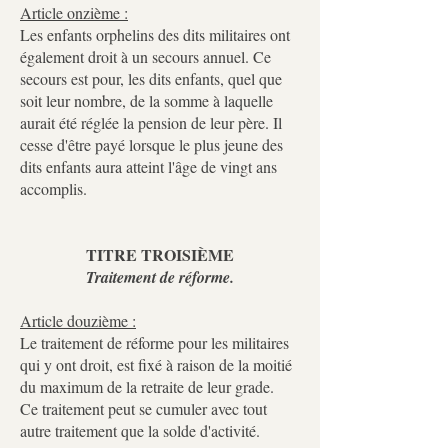
Article onzième :
Les enfants orphelins des dits militaires ont
également droit à un secours annuel. Ce
secours est pour, les dits enfants, quel que
soit leur nombre, de la somme à laquelle
aurait été réglée la pension de leur père. Il
cesse d'être payé lorsque le plus jeune des
dits enfants aura atteint l'âge de vingt ans
accomplis.
TITRE TROISIÈME
Traitement de réforme.
Article douzième :
Le traitement de réforme pour les militaires
qui y ont droit, est fixé à raison de la moitié
du maximum de la retraite de leur grade.
Ce traitement peut se cumuler avec tout
autre traitement que la solde d'activité.