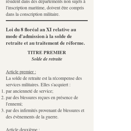
résident dans des départements non sujets à
l'inscription maritime, doivent être compris
dans la conscription militaire.
Loi du 8 floréal an XI relative au
mode d'admission à la solde de
retraite et au traitement de réforme.
TITRE PREMIER
Solde de retraite
Article premier :
La solde de retraite est la récompense des
services militaires. Elles s'acquiert :
par ancienneté de service;
par des blessures reçues en présence de
l'ennemi;
par des infirmités provenant de blessures et
des évènements de la guerre.
Article deuxième :