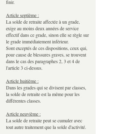
finir.
Article septième :
La solde de retraite affectée à un grade,
exige au moins deux années de service
effectif dans ce grade, sinon elle se règle sur
le grade immédiatement inférieur.
Sont exceptés de ces dispositions, ceux qui,
pour cause de blessures graves, se trouvent
dans le cas des paragraphes 2, 3 et 4 de
l'article 3 ci-dessus.
Article huitième :
Dans les grades qui se divisent par classes,
la solde de retraite est la même pour les
différentes classes.
Article neuvième :
La solde de retraite peut se cumuler avec
tout autre traitement que la solde d'activité.