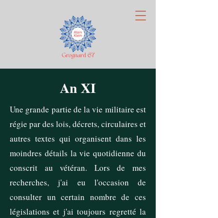
An XI
Une grande partie de la vie militaire est
régie par des lois, décrets, circulaires et
autres textes qui organisent dans les
moindres détails la vie quotidienne du
conscrit au vétéran. Lors de mes
recherches, j'ai eu l'occasion de
consulter un certain nombre de ces
législations et j'ai toujours regretté la