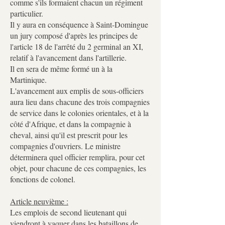
comme s'ils formaient chacun un régiment
particulier.
Il y aura en conséquence à Saint-Domingue
un jury composé d'après les principes de
l'article 18 de l'arrêté du 2 germinal an XI,
relatif à l'avancement dans l'artillerie.
Il en sera de même formé un à la
Martinique.
L'avancement aux emplis de sous-officiers
aura lieu dans chacune des trois compagnies
de service dans le colonies orientales, et à la
côté d'Afrique, et dans la compagnie à
cheval, ainsi qu'il est prescrit pour les
compagnies d'ouvriers. Le ministre
déterminera quel officier remplira, pour cet
objet, pour chacune de ces compagnies, les
fonctions de colonel.
Article neuvième :
Les emplois de second lieutenant qui
viendront à vaquer dans les bataillons de