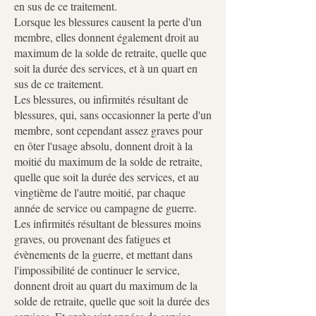
en sus de ce traitement.
Lorsque les blessures causent la perte d'un
membre, elles donnent également droit au
maximum de la solde de retraite, quelle que
soit la durée des services, et à un quart en
sus de ce traitement.
Les blessures, ou infirmités résultant de
blessures, qui, sans occasionner la perte d'un
membre, sont cependant assez graves pour
en ôter l'usage absolu, donnent droit à la
moitié du maximum de la solde de retraite,
quelle que soit la durée des services, et au
vingtième de l'autre moitié, par chaque
année de service ou campagne de guerre.
Les infirmités résultant de blessures moins
graves, ou provenant des fatigues et
évènements de la guerre, et mettant dans
l'impossibilité de continuer le service,
donnent droit au quart du maximum de la
solde de retraite, quelle que soit la durée des