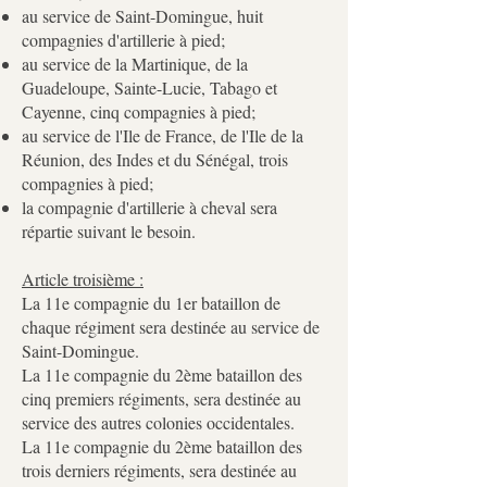
au service de Saint-Domingue, huit
compagnies d'artillerie à pied;
au service de la Martinique, de la
Guadeloupe, Sainte-Lucie, Tabago et
Cayenne, cinq compagnies à pied;
au service de l'Ile de France, de l'Ile de la
Réunion, des Indes et du Sénégal, trois
compagnies à pied;
la compagnie d'artillerie à cheval sera
répartie suivant le besoin.
Article troisième :
La 11e compagnie du 1er bataillon de
chaque régiment sera destinée au service de
Saint-Domingue.
La 11e compagnie du 2ème bataillon des
cinq premiers régiments, sera destinée au
service des autres colonies occidentales.
La 11e compagnie du 2ème bataillon des
trois derniers régiments, sera destinée au