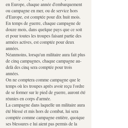
en Europe, chaque année d'embarquement
ou campagne en mer, ou de service hors
d'Europe, est comptée pour dix huit mois.
En temps de guerre, chaque campagne de
douze mois, dans quelque pays que ce soit
et pour toutes les troupes faisant partie des
armées actives, est comptée pour deux
années.
Néanmoins, lorsqu'un militaire aura fait plus
de cinq campagnes, chaque campagne au-
delà des cinq sera comptée pour trois
années.
On ne comptera comme campagne que le
temps où les troupes après avoir reçu l'ordre
de se former sur le pied de guerre, auront été
réunies en corps d'armée.
La campagne dans laquelle un militaire aura
été blessé et mis hors de combat, lui sera
comptée comme campagne entière, quoique
ses blessures e lui aient pas permis de la