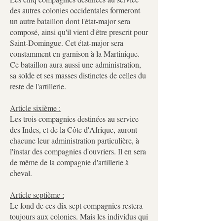
des autres colonies occidentales formeront
un autre bataillon dont l'état-major sera
composé, ainsi qu'il vient d'être prescrit pour
Saint-Domingue. Cet état-major sera
constamment en garnison à la Martinique.
Ce bataillon aura aussi une administration,
sa solde et ses masses distinctes de celles du
reste de l'artillerie.
Article sixième :
Les trois compagnies destinées au service
des Indes, et de la Côte d'Afrique, auront
chacune leur administration particulière, à
l'instar des compagnies d'ouvriers. Il en sera
de même de la compagnie d'artillerie à
cheval.
Article septième :
Le fond de ces dix sept compagnies restera
toujours aux colonies. Mais les individus qui