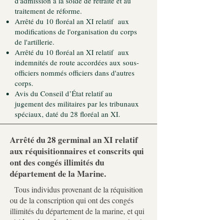
d'admission à la solde de retraite et au
traitement de réforme.
Arrêté du 10 floréal an XI relatif aux
modifications de l'organisation du corps
de l'artillerie.
Arrêté du 10 floréal an XI relatif aux
indemnités de route accordées aux sous-
officiers nommés officiers dans d'autres
corps.
Avis du Conseil d’État relatif au
jugement des militaires par les tribunaux
spéciaux, daté du 28 floréal an XI.
Arrêté du 28 germinal an XI relatif
aux réquisitionnaires et conscrits qui
ont des congés illimités du
département de la Marine.
Tous individus provenant de la réquisition
ou de la conscription qui ont des congés
illimités du département de la marine, et qui