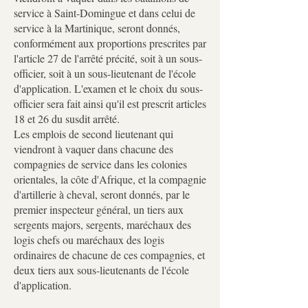
service à Saint-Domingue et dans celui de
service à la Martinique, seront donnés,
conformément aux proportions prescrites par
l'article 27 de l'arrêté précité, soit à un sous-
officier, soit à un sous-lieutenant de l'école
d'application. L'examen et le choix du sous-
officier sera fait ainsi qu'il est prescrit articles
18 et 26 du susdit arrêté.
Les emplois de second lieutenant qui
viendront à vaquer dans chacune des
compagnies de service dans les colonies
orientales, la côte d'Afrique, et la compagnie
d'artillerie à cheval, seront donnés, par le
premier inspecteur général, un tiers aux
sergents majors, sergents, maréchaux des
logis chefs ou maréchaux des logis
ordinaires de chacune de ces compagnies, et
deux tiers aux sous-lieutenants de l'école
d'application.