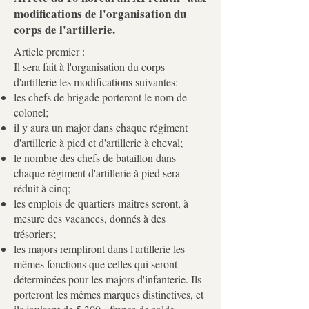
modifications de l'organisation du
corps de l'artillerie.
Article premier :
Il sera fait à l'organisation du corps
d'artillerie les modifications suivantes:
les chefs de brigade porteront le nom de
colonel;
il y aura un major dans chaque régiment
d'artillerie à pied et d'artillerie à cheval;
le nombre des chefs de bataillon dans
chaque régiment d'artillerie à pied sera
réduit à cinq;
les emplois de quartiers maîtres seront, à
mesure des vacances, donnés à des
trésoriers;
les majors rempliront dans l'artillerie les
mêmes fonctions que celles qui seront
déterminées pour les majors d'infanterie. Ils
porteront les mêmes marques distinctives, et