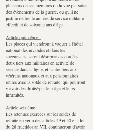
plusieurs de ses membres ou la vue par suite
des évènements de la guerre, ou qu'il ne
justifie de trente années de service militaire
effectif et de soixante ans d'âge.
Article quinzième :
Les places qui viendront à vaquer à l'hôtel
national des invalides et dans les
succursales, seront désormais accordées,
deux tiers aux militaires en activité de
service dans la ligne, et l'autre tiers aux
vétérans nationaux et aux pensionnaires
retirés avec la solde de retraite, qui pourront
y avoir des droits^par leur âge et leurs
infirmités.
Article seizième :
Les retenues exercées sur les soldes de
retraite en vertu des articles 49 et 50 e la loi
du 28 fructidor an VII, continueront d'avoir