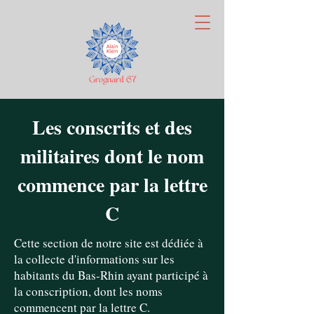
Les conscrits et des
militaires dont le nom
commence par la lettre
C
Cette section de notre site est dédiée à
la collecte d'informations sur les
habitants du Bas-Rhin ayant participé à
la conscription, dont les noms
commencent par la lettre C.