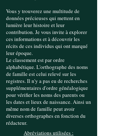
Vous y trouverez une multitude de
données précieuses qui mettent en
lumière leur histoire et leur
contribution. Je vous invite à explorer
ces informations et à découvrir les
récits de ces individus qui ont marqué
leur époque.
Le classement est par ordre
alphabétique. L'orthographe des noms
de famille est celui relevé sur les
registres. Il n'y a pas eu de recherches
supplémentaires d'ordre généalogique
pour vérifier les noms des parents ou
les dates et lieux de naissance. Ainsi un
même nom de famille peut avoir
diverses orthographes en fonction du
rédacteur.
Abréviations utilisées :